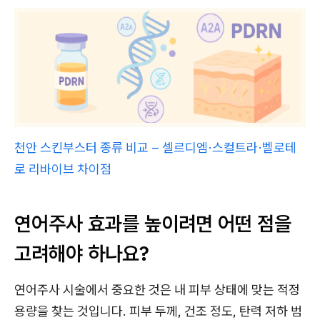
천안 스킨부스터 종류 비교 – 셀르디엠·스컬트라·벨로테
로 리바이브 차이점
연어주사 효과를 높이려면 어떤 점을
고려해야 하나요?
연어주사 시술에서 중요한 것은 내 피부 상태에 맞는 적정
용량을 찾는 것입니다. 피부 두께, 건조 정도, 탄력 저하 범