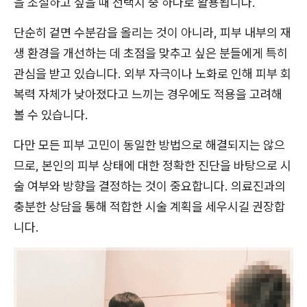
을 조절하고 싶을 때 선택지 중 하나로 활용됩니다.
단순히 겉면 수분감을 올리는 것이 아니라, 피부 내부의 재
생 환경을 개선하는 데 초점을 맞추고 싶은 분들에게 특히
관심을 받고 있습니다. 외부 자극이나 노화로 인해 피부 회
복력 자체가 낮아졌다고 느끼는 경우에도 적용을 고려해
볼 수 있습니다.
다만 모든 피부 고민이 동일한 방법으로 해결되지는 않으
므로, 본인의 피부 상태에 대한 정확한 진단을 바탕으로 시
술 여부와 방향을 결정하는 것이 중요합니다. 의료진과의
충분한 상담을 통해 적합한 시술 계획을 세우시길 권장합
니다.