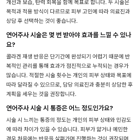
개선과 보습, 탄력 회복을 함께 목표로 합니다. 두 시술은
목적과 적용 방식이 다르므로 피부 고민에 따라 의료진과
상담 후 선택하는 것이 좋습니다.
연어주사 시술은 몇 번 받아야 효과를 느낄 수 있나
요?
콜라겐 재생 반응은 단기간에 완성되기 어렵기 때문에 반
복적인 관리를 통해 효과가 점진적으로 누적되는 경우가
많습니다. 적절한 시술 횟수는 개인의 피부 상태와 목표에
따라 달라질 수 있으므로, 담당 의료진과 충분히 상담한 후
계획을 세우는 것을 권장합니다.
연어주사 시술 시 통증은 어느 정도인가요?
시술 시 느끼는 통증의 정도는 개인의 피부 상태와 민감도
에 따라 차이가 있을 수 있습니다. 피부가 얇거나 예민한
경우 처음에는 반응을 살펴가며 진행하는 것이 권장되며,