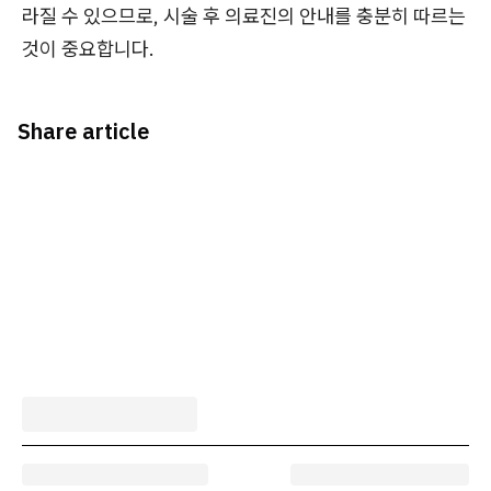
라질 수 있으므로, 시술 후 의료진의 안내를 충분히 따르는
것이 중요합니다.
Share article