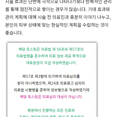
시술 효과는 단번에 극적으로 나타나기보다 반복적인 관리
를 통해 점진적으로 쌓이는 경우가 많습니다. 기대 효과와
관리 계획에 대해 시술 전 의료진과 충분히 이야기 나누고,
본인의 피부 상태에 맞는 현실적인 계획을 수립하는 것이
좋습니다.