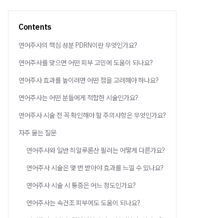
Contents
연어주사의 핵심 성분 PDRN이란 무엇인가요?
연어주사를 맞으면 어떤 피부 고민에 도움이 되나요?
연어주사 효과를 높이려면 어떤 점을 고려해야 하나요?
연어주사는 어떤 분들에게 적합한 시술인가요?
연어주사 시술 전 꼭 확인해야 할 주의사항은 무엇인가요?
자주 묻는 질문
연어주사와 일반 히알루론산 필러는 어떻게 다른가요?
연어주사 시술은 몇 번 받아야 효과를 느낄 수 있나요?
연어주사 시술 시 통증은 어느 정도인가요?
연어주사는 속건조 피부에도 도움이 되나요?