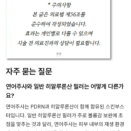
자주 묻는 질문
연어주사와 일반 히알루론산 필러는 어떻게 다른가
요?
연어주사는 PDRN과 히알루론산이 함께 함유된 스킨부스
터입니다. 일반 히알루론산 필러가 주로 볼륨감 보완에 초
점을 맞추는 것과 달리, 연어주사는 피부 내부의 재생 환경