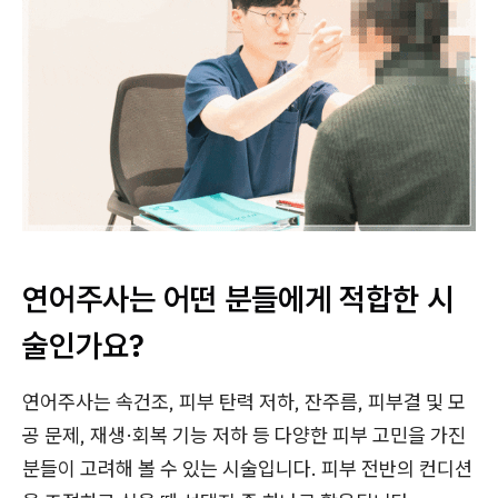
연어주사는 어떤 분들에게 적합한 시
술인가요?
연어주사는 속건조, 피부 탄력 저하, 잔주름, 피부결 및 모
공 문제, 재생·회복 기능 저하 등 다양한 피부 고민을 가진
분들이 고려해 볼 수 있는 시술입니다. 피부 전반의 컨디션