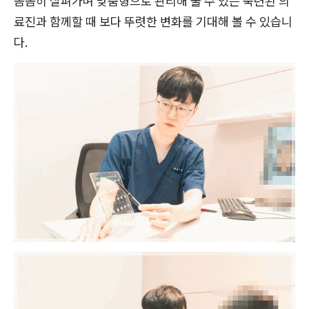
꼼꼼히 살펴가며 맞춤형으로 관리해 줄 수 있는 숙련된 의
료진과 함께할 때 보다 뚜렷한 변화를 기대해 볼 수 있습니
다.