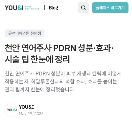
|
Blog
플레이스 바로가기
유앤아이의원 천안점
천안 연어주사 PDRN 성분·효과·
시술 팁 한눈에 정리
천안 연어주사 PDRN 성분이 피부 재생과 탄력에 어떻게
작용하는지, 히알루론산과의 복합 효과, 효과를 높이는
관리 팁까지 한눈에 정리했습니다.
YOU&I
May 29, 2026