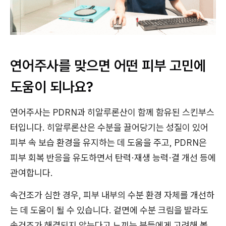
연어주사를 맞으면 어떤 피부 고민에
도움이 되나요?
연어주사는 PDRN과 히알루론산이 함께 함유된 스킨부스
터입니다. 히알루론산은 수분을 끌어당기는 성질이 있어
피부 속 보습 환경을 유지하는 데 도움을 주고, PDRN은
피부 회복 반응을 유도하면서 탄력·재생 능력·결 개선 등에
관여합니다.
속건조가 심한 경우, 피부 내부의 수분 환경 자체를 개선하
는 데 도움이 될 수 있습니다. 겉면에 수분 크림을 발라도
속건조가 해결되지 않는다고 느끼는 분들에게 고려해 볼