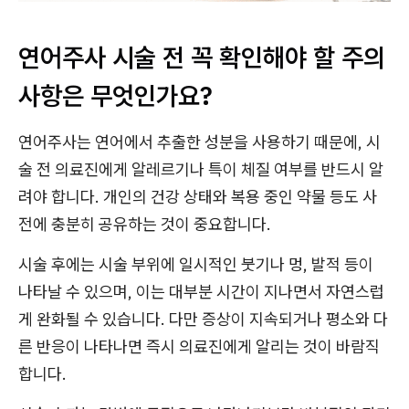
연어주사 시술 전 꼭 확인해야 할 주의
사항은 무엇인가요?
연어주사는 연어에서 추출한 성분을 사용하기 때문에, 시
술 전 의료진에게 알레르기나 특이 체질 여부를 반드시 알
려야 합니다. 개인의 건강 상태와 복용 중인 약물 등도 사
전에 충분히 공유하는 것이 중요합니다.
시술 후에는 시술 부위에 일시적인 붓기나 멍, 발적 등이
나타날 수 있으며, 이는 대부분 시간이 지나면서 자연스럽
게 완화될 수 있습니다. 다만 증상이 지속되거나 평소와 다
른 반응이 나타나면 즉시 의료진에게 알리는 것이 바람직
합니다.