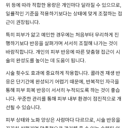
위 등에 따라 적합한 용량은 개인마다 달라질 수 있으므로,
일률적인 기준을 적용하기보다는 상태에 맞게 조절하는 접
근이 권장됩니다.
특히 피부가 얇고 예민한 경우에는 처음부터 무리하게 진
행하기보다 반응을 살펴가며 서서히 조절해 나가는 것이
바람직합니다. 개인의 피부 반응에 따른 맞춤형 접근이 시
술의 완성도를 높이는 데 도움이 됩니다.
시술 횟수도 효과에 중요하게 작용합니다. 콜라겐 재생 반
응은 단기간에 완성되기 어렵기 때문에, 반복적인 자극을
통해 피부 회복 반응이 서서히 누적되도록 하는 것이 좋습
니다. 꾸준한 관리를 통해 피부 내부 환경이 점진적으로 개
선될 수 있습니다.
피부 상태와 노화 양상은 사람마다 다르므로, 시술 반응을