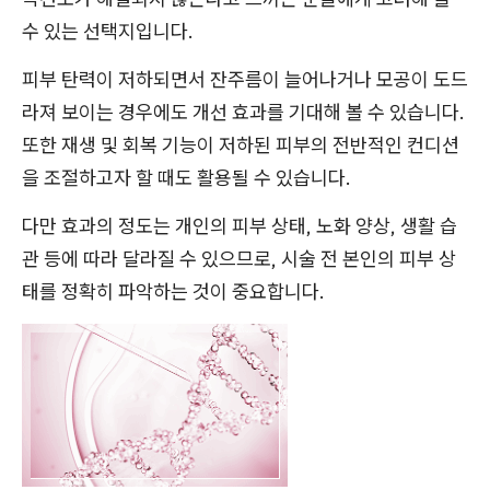
수 있는 선택지입니다.
피부 탄력이 저하되면서 잔주름이 늘어나거나 모공이 도드
라져 보이는 경우에도 개선 효과를 기대해 볼 수 있습니다.
또한 재생 및 회복 기능이 저하된 피부의 전반적인 컨디션
을 조절하고자 할 때도 활용될 수 있습니다.
다만 효과의 정도는 개인의 피부 상태, 노화 양상, 생활 습
관 등에 따라 달라질 수 있으므로, 시술 전 본인의 피부 상
태를 정확히 파악하는 것이 중요합니다.