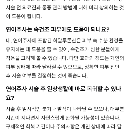
시술 전 의료진과 통증 관리 방법에 대해 미리 상의하는 것
이 도움이 됩니다.
연어주사는 속건조 피부에도 도움이 되나요?
네, 연어주사에 포함된 히알루론산은 피부 속 수분 환경을
유지하는 데 도움을 줄 수 있어, 속건조가 심한 분들에게
적용을 고려해 볼 수 있습니다. 다만 효과의 정도는 개인의
피부 상태에 따라 달라질 수 있으므로, 정확한 피부 진단
후 시술 여부를 결정하는 것이 좋습니다.
연어주사 시술 후 일상생활에 바로 복귀할 수 있나
요?
시술 후 일시적인 붓기나 발적이 나타날 수 있으나, 대부분
시간이 지나면서 자연스럽게 완화될 가능성이 있습니다.
구체적인 회복 기간이나 주의사항은 개인 상태에 따라 달