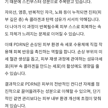
기 때문에 스킨부스터 성분으로 주목받고 있습니다.
자외선, 염증, 반복적인 자극, 노화 등이 누적되면 진피(피
부 깊은 층) 속 콜라겐과 탄력 섬유가 서서히 약해집니다.
더 나아가 이 과정이 반복될수록 피부 스스로 회복하는 속
도 자체가 느려지는 문제로 이어질 수 있습니다.
이때 PDRN은 손상된 피부 환경 속 세포 수용체에 직접 작
용해 회복 반응을 촉진하는 역할을 합니다. 손상 부위의 미
세 혈관 생성을 돕고, 피부 재생 과정에 관여하는 섬유아세
포(피부 속 콜라겐을 만드는 세포)의 활성에도 영향을 줄
수 있습니다.
결과적으로 PDRN은 피부의 전반적인 컨디션 자체를 점
진적으로 끌어올려주는 성분으로 이해할 수 있으며, 단기
적인 겉면 관리보다는 피부 내부 환경 개선에 초점이 맞춰
져 있습니다.