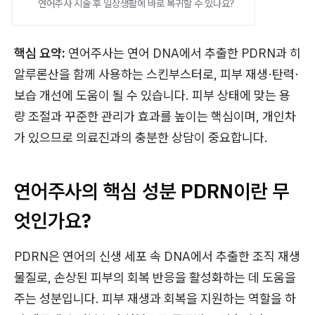
연어주사 시술 후 일상생활에 바로 복귀할 수 있나요?
핵심 요약:
연어주사는 연어 DNA에서 추출한 PDRN과 히
알루론산을 함께 사용하는 스킨부스터로, 피부 재생·탄력·
보습 개선에 도움이 될 수 있습니다. 피부 상태에 맞는 용
량 조절과 꾸준한 관리가 효과를 높이는 핵심이며, 개인차
가 있으므로 의료진과의 충분한 상담이 중요합니다.
연어주사의 핵심 성분 PDRN이란 무
엇인가요?
PDRN은 연어의 신생 세포 속 DNA에서 추출한 조직 재생
물질로, 손상된 피부의 회복 반응을 활성화하는 데 도움을
주는 성분입니다. 피부 재생과 회복을 지원하는 역할을 하