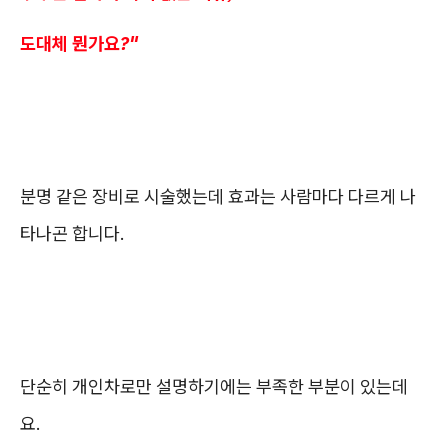
도대체 뭔가요?"
분명 같은 장비로 시술했는데 효과는 사람마다 다르게 나
타나곤 합니다.
단순히 개인차로만 설명하기에는 부족한 부분이 있는데
요.