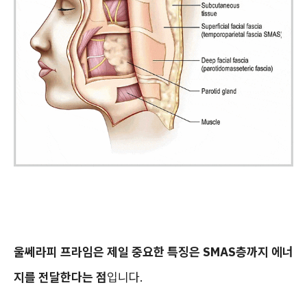
울쎄라피 프라임은 제일 중요한 특징은 SMAS층까지 에너
지를 전달한다는 점
입니다.