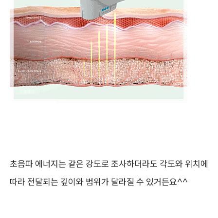
초음파 에너지는 같은 강도로 조사하더라도 각도와 위치에
따라 전달되는 깊이와 범위가 달라질 수 있거든요^^