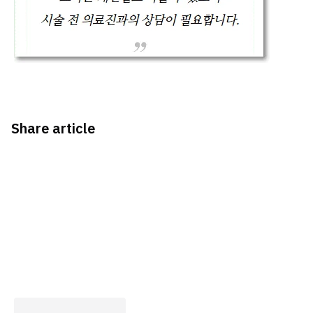
Share article