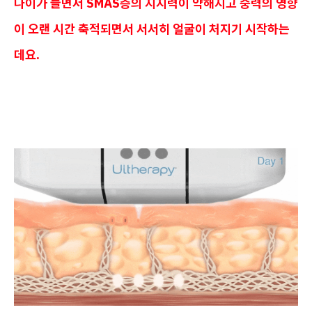
나이가 들면서 SMAS층의 지지력이 약해지고 중력의 영향
이 오랜 시간 축적되면서 서서히 얼굴이 처지기 시작하는
데요.