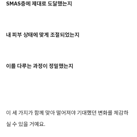
SMAS층에 제대로 도달했는지
내 피부 상태에 맞게 조절되었는지
이를 다루는 과정이 정밀했는지
이 세 가지가 함께 맞아 떨어져야 기대했던 변화를 체감하
실 수 있을 거예요.