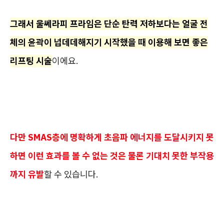
그래서 울쎄라피 프라임은 단순 탄력 저하보다는 얼굴 전
체의 윤곽이 넙데데해지기 시작했을 때 이용해 보면 좋은
리프팅 시술
이에요.
다만 SMAS층에 명확하게 초음파 에너지를 도달시키지 못
하면 이런 효과를 볼 수 없는 것은 물론 기대치 못한 부작용
까지 유발
할 수 있습니다.