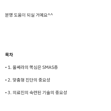
분명 도움이 되실 거예요^^
목차
• 1. 울쎄라의 핵심은 SMAS층
• 2. 맞춤형 진단의 중요성
• 3. 의료진의 숙련된 기술의 중요성