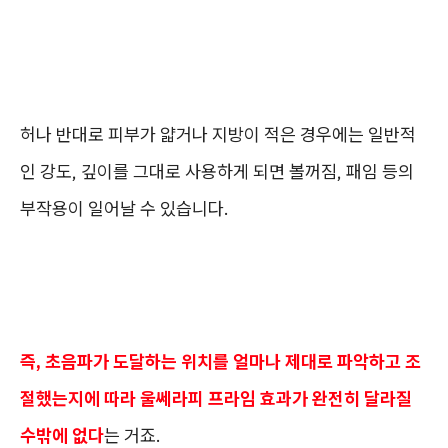
허나 반대로 피부가 얇거나 지방이 적은 경우에는 일반적
인 강도, 깊이를 그대로 사용하게 되면 볼꺼짐, 패임 등의
부작용이 일어날 수 있습니다.
즉, 초음파가 도달하는 위치를 얼마나 제대로 파악하고 조
절했는지에 따라 울쎄라피 프라임 효과가 완전히 달라질
수밖에 없다
는 거죠.