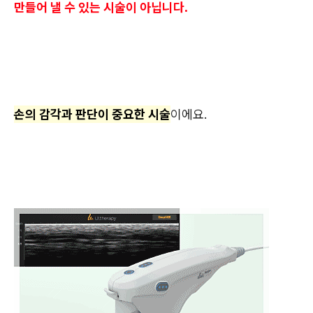
만들어 낼 수 있는 시술이 아닙니다.
손의 감각과 판단이 중요한 시술
이에요.