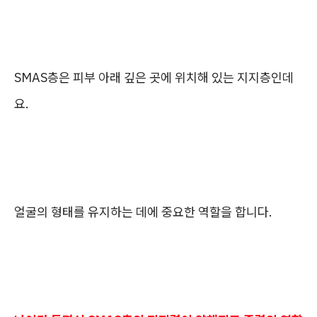
SMAS층은 피부 아래 깊은 곳에 위치해 있는 지지층인데
요.
얼굴의 형태를 유지하는 데에 중요한 역할을 합니다.