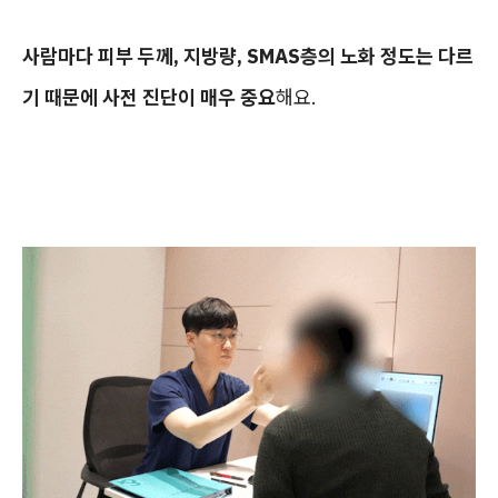
사람마다 피부 두께, 지방량, SMAS층의 노화 정도는 다르
기 때문에 사전 진단이 매우 중요
해요.