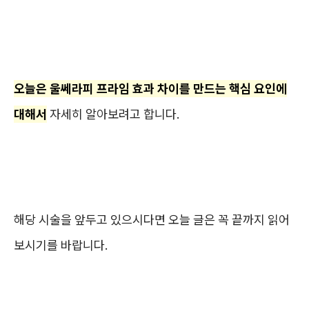
오늘은 울쎄라피 프라임 효과 차이를 만드는 핵심 요인에
대해서
자세히 알아보려고 합니다.
해당 시술을 앞두고 있으시다면 오늘 글은 꼭 끝까지 읽어
보시기를 바랍니다.