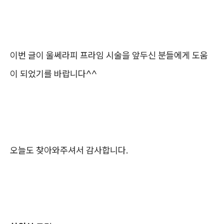
이번 글이 울쎄라피 프라임 시술을 앞두신 분들에게 도움
이 되었기를 바랍니다^^
오늘도 찾아와주셔서 감사합니다.