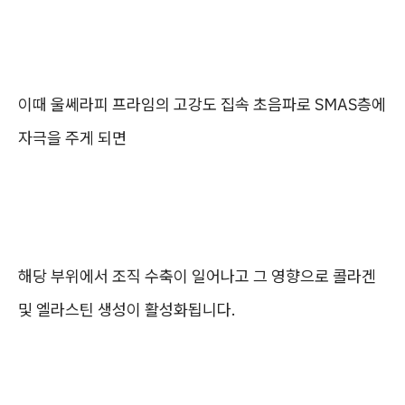
이때 울쎄라피 프라임의 고강도 집속 초음파로 SMAS층에
자극을 주게 되면
해당 부위에서 조직 수축이 일어나고 그 영향으로 콜라겐
및 엘라스틴 생성이 활성화됩니다.