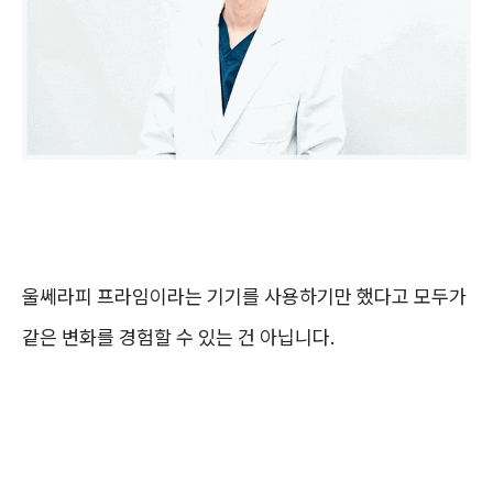
울쎄라피 프라임이라는 기기를 사용하기만 했다고 모두가
같은 변화를 경험할 수 있는 건 아닙니다.