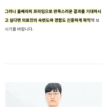
그러니 울쎄라피 프라임으로 만족스러운 결과를 기대하시
고 싶다면 의료진의 숙련도와 경험도 신중하게 파악
해 보
시기를 바랍니다.