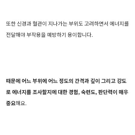
또한 신경과 혈관이 지나가는 부위도 고려하면서 에너지를
전달해야 부작용을 예방하기 용이합니다.
때문에 어느 부위에 어느 정도의 간격과 깊이 그리고 강도
로 에너지를 조사할지에 대한 경험, 숙련도, 판단력이 매우
중요
해요.