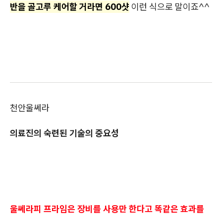
반을 골고루 케어할 거라면 600샷
이런 식으로 말이죠^^
천안울쎄라
의료진의 숙련된 기술의 중요성
울쎄라피 프라임은 장비를 사용만 한다고 똑같은 효과를