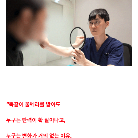
"똑같이 울쎄라를 받아도
누구는 탄력이 확 살아나고,
누구는 변화가 거의 없는 이유,