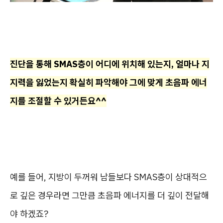
진단을 통해 SMAS층이 어디에 위치해 있는지, 얼마나 지
지력을 잃었는지 확실히 파악해야 그에 맞게 초음파 에너
지를 조절할 수 있거든요^^
예를 들어, 지방이 두꺼워 남들보다 SMAS층이 상대적으
로 깊은 경우라면 그만큼 초음파 에너지를 더 깊이 전달해
야 하겠죠?