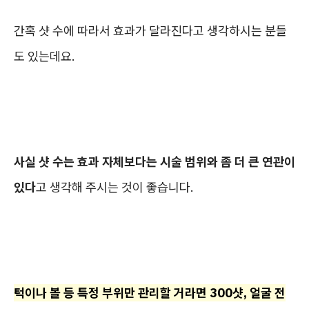
간혹 샷 수에 따라서 효과가 달라진다고 생각하시는 분들
도 있는데요.
사실 샷 수는 효과 자체보다는 시술 범위와 좀 더 큰 연관이
있다
고 생각해 주시는 것이 좋습니다.
턱이나 볼 등 특정 부위만 관리할 거라면 300샷, 얼굴 전