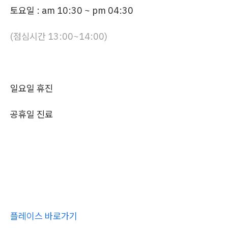
토요일 : am 10:30 ~ pm 04:30
(점심시간 13:00~14:00)
일요일 휴진
공휴일 진료
플레이스 바로가기