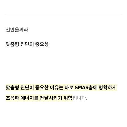
천안울쎄라
맞춤형 진단의 중요성
맞춤형 진단이 중요한 이유는 바로 SMAS층에 명확하게
초음파 에너지를 전달시키기 위함
입니다.