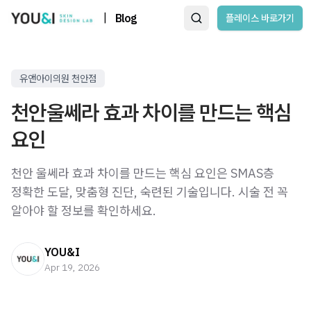
|
Blog
플레이스 바로가기
유앤아이의원 천안점
천안울쎄라 효과 차이를 만드는 핵심
요인
천안 울쎄라 효과 차이를 만드는 핵심 요인은 SMAS층
정확한 도달, 맞춤형 진단, 숙련된 기술입니다. 시술 전 꼭
알아야 할 정보를 확인하세요.
YOU&I
Apr 19, 2026