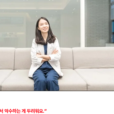
서 악수하는 게 두려워요."