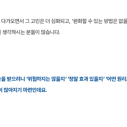
다가오면서 그 고민은 더 심화되고, '완화할 수 있는 방법은 없
을 생각하시는 분들이 많습니다.
을 받으려니 '위험하지는 않을지' '정말 효과 있을지' '어떤 원
이 많아지기 마련인데요.