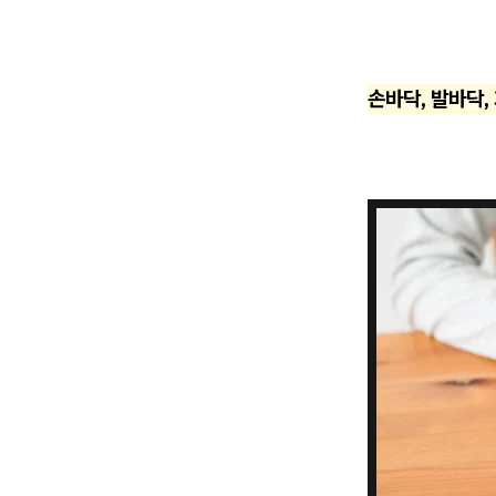
손바닥, 발바닥,