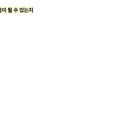
움이 될 수 있는지