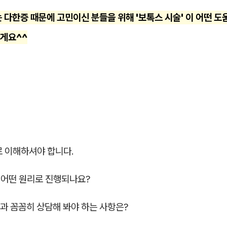
 다한증 때문에 고민이신 분들을 위해 '보톡스 시술' 이 어떤 도
게요^^
로 이해하셔야 합니다.
 어떤 원리로 진행되나요?
진과 꼼꼼히 상담해 봐야 하는 사항은?