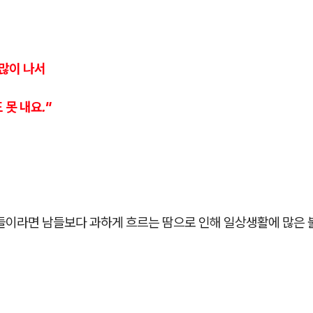
 많이 나서
 못 내요."
분들이라면 남들보다 과하게 흐르는 땀으로 인해 일상생활에 많은 