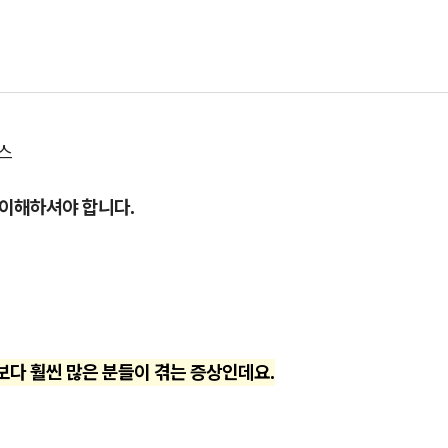
스
 이해하셔야 합니다.
보다 훨씬 많은 분들이 겪는 증상인데요.