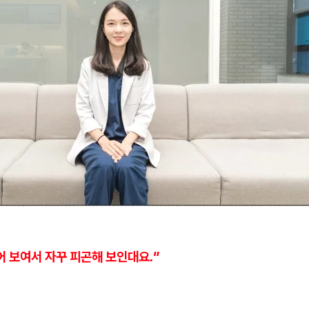
 보여서 자꾸 피곤해 보인대요."