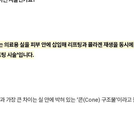
는 의료용 실을 피부 안에 삽입해 리프팅과 콜라겐 재생을 동시에
팅 시술'입니다.
 가장 큰 차이는 실 안에 박혀 있는 '콘(Cone) 구조물'이라고 