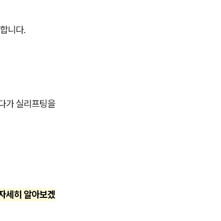
합니다.
시다가 실리프팅을
 자세히 알아보겠