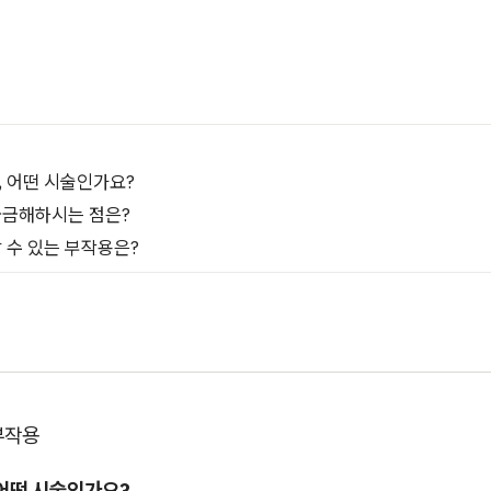
, 어떤 시술인가요?
 궁금해하시는 점은?
할 수 있는 부작용은?
부작용
 어떤 시술인가요?