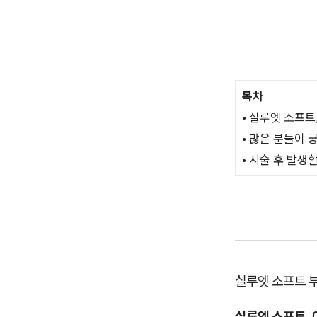
목차
• 실루엣 소프트
• 많은 분들이
• 시술 후 발생
실루엣 소프트 
실루엣 소프트,