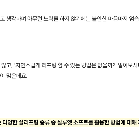
고 생각하며 아무런 노력을 하지 않기에는 불안한 마음마저 엄습
않고, '자연스럽게 리프팅 할 수 있는 방법은 없을까?' 알아보
이 많은데요.
는 다양한 실리프팅 종류 중 실루엣 소프트를 활용한 방법에 대해