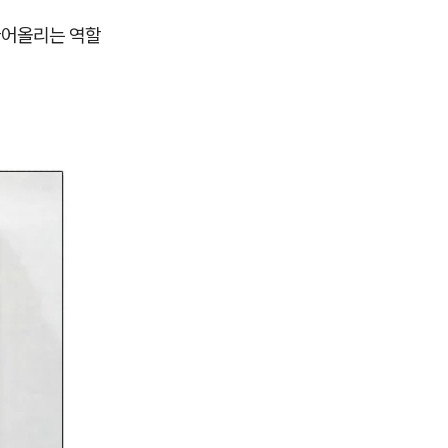
끌어올리는 역할