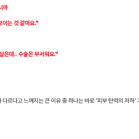
니까
보이는 것 같아요."
싶은데.. 수술은 무서워요."
 다르다고 느껴지는 큰 이유 중 하나는 바로 '피부 탄력의 저하' 