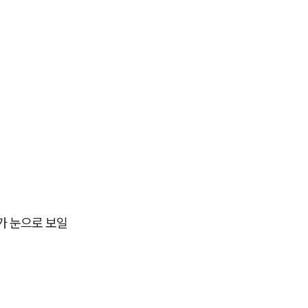
가 눈으로 보일