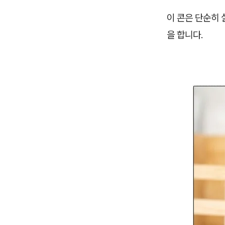
이 콘은 단순히 
을 합니다.