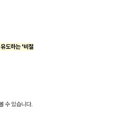
 유도하는 '비절
볼 수 있습니다.