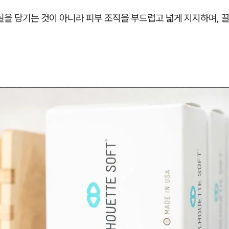
실을 당기는 것이 아니라 피부 조직을 부드럽고 넓게 지지하며, 