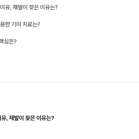
 이유, 재발이 잦은 이유는?
활용한 기미 치료는?
 핵심은?
유, 재발이 잦은 이유는?