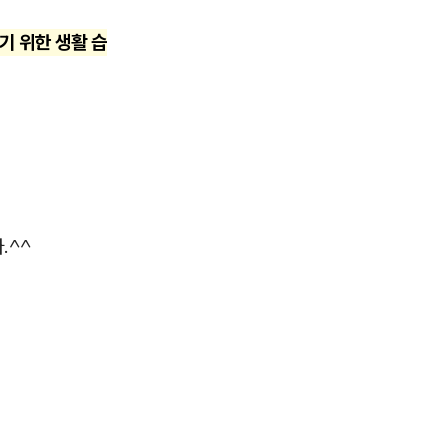
기 위한 생활 습
.^^