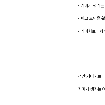
• 기미가 생기는
• 피코 토닝을 
• 기미치료에서
천안 기미치료
기미가 생기는 이