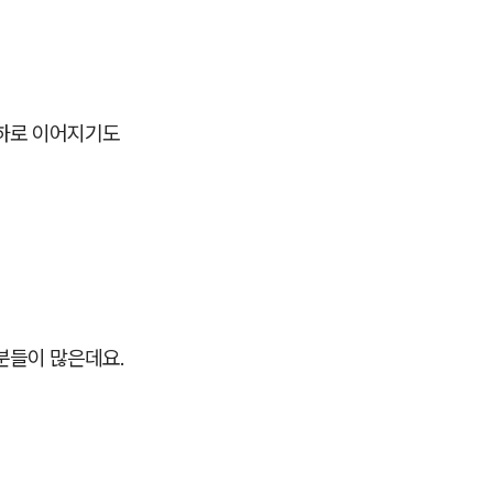
저하로 이어지기도
분들이 많은데요.