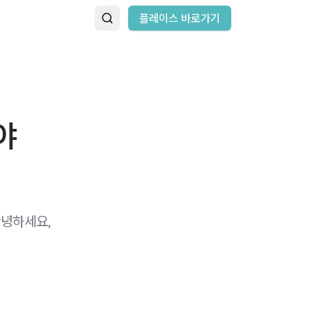
플레이스 바로가기
야
안녕하세요,