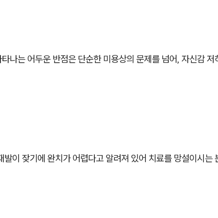
나타나는 어두운 반점은 단순한 미용상의 문제를 넘어, 자신감 
 재발이 잦기에 완치가 어렵다고 알려져 있어 치료를 망설이시는 