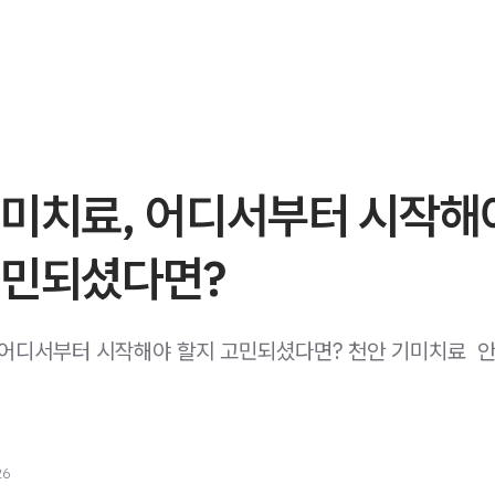
기미치료, 어디서부터 시작해
고민되셨다면?
 어디서부터 시작해야 할지 고민되셨다면? 천안 기미치료 ​ 
26