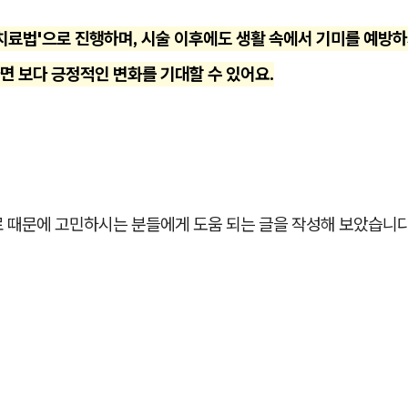
치료법'으로 진행하며, 시술 이후에도 생활 속에서 기미를 예방하
면 보다 긍정적인 변화를 기대할 수 있어요.
료 때문에 고민하시는 분들에게 도움 되는 글을 작성해 보았습니다