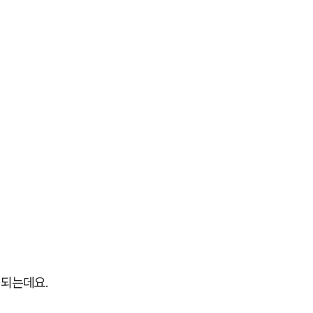
 되는데요.