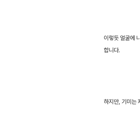
이렇듯 얼굴에 
합니다.
하지만, 기미는