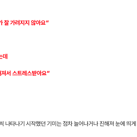
가 잘 가려지지 않아요"
는데
해져서 스트레스받아요"
개씩 나타나기 시작했던 기미는 점차 늘어나거나 진해져 눈에 띄게