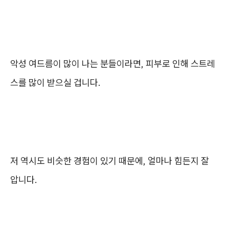
악성 여드름이 많이 나는 분들이라면, 피부로 인해 스트레
스를 많이 받으실 겁니다.
저 역시도 비슷한 경험이 있기 때문에, 얼마나 힘든지 잘
압니다.