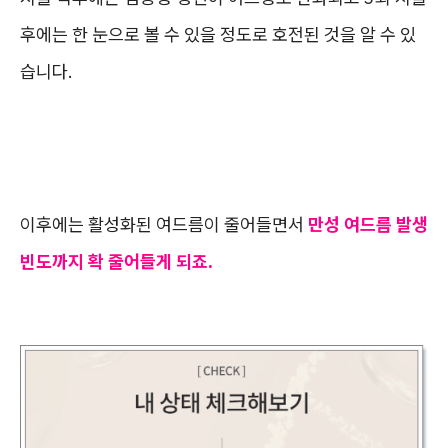
후에는 한 눈으로 볼 수 있을 정도로 호전된 것을 알 수 있
습니다.
이후에는 활성화된 여드름이 줄어들면서
만성 여드름 발생
빈도까지 확 줄어들게 되죠.