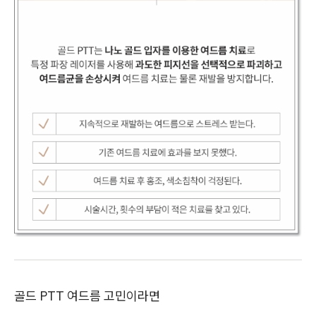
골드 PTT 여드름 고민이라면