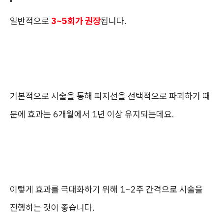
일반적으로
3~5회가 권장
됩니다.
기본적으로 시술을 통해 피지선을 선택적으로 파괴하기 때
문에 효과는 6개월에서 1년 이상 유지되는데요.
이렇게 효과를 극대화하기 위해 1~2주 간격으로 시술을
진행하는 것이 좋습니다.