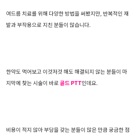
여드름 치료를 위해 다양한 방법을 써봤지만, 반복적인 재
발과 부작용으로 지친 분들이 많습니다.
한약도 먹어보고 이것저것 해도 해결되지 않는 분들이 마
지막에 찾는 시술이 바로
골드 PTT
인데요.
비용이 적지 않아 부담을 갖는 분들이 많은 만큼 궁금한 점