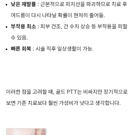
낮은 재발률
: 근본적으로 피지선을 파괴하므로 치료 후
여드름이 다시 나타날 확률이 현저히 줄어듦.
부작용 최소
: 피부 건조, 간 수치 상승 등 부작용을 피할
수 있음.
빠른 회복
: 시술 직후 일상생활이 가능.
이러한 점을 고려할 때, 골드 PTT는 비싸지만 장기적으로
보면 기존 치료보다 훨씬 가성비가 낫다고 생각합니다.