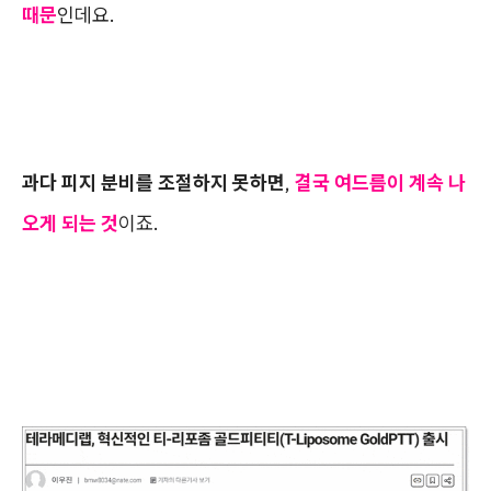
때문
인데요.
과다 피지 분비를 조절하지 못하면
,
결국 여드름이 계속 나
오게 되는 것
이죠.