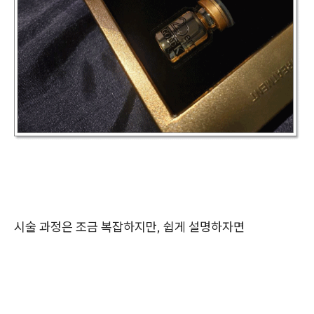
시술 과정은 조금 복잡하지만, 쉽게 설명하자면