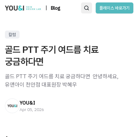
|
Blog
플레이스 바로가기
칼럼
골드 PTT 주기 여드름 치료
궁금하다면
골드 PTT 주기 여드름 치료 궁금하다면 ​ 안녕하세요,
유앤아이 천안점 대표원장 박혜우
YOU&I
Apr 05, 2026