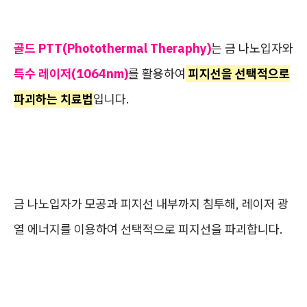
골드 PTT(Photothermal Theraphy)
는 금 나노입자와
특수 레이저(1064nm)
를 활용하여
피지선을 선택적으로
파괴하는 치료법
입니다.
금 나노입자가 모공과 피지선 내부까지 침투해, 레이저 광
열 에너지를 이용하여 선택적으로 피지선을 파괴합니다.