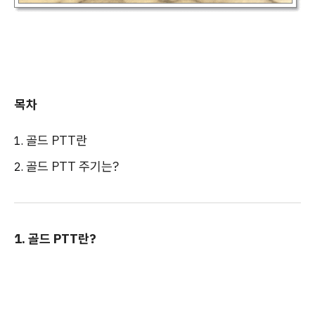
목차
골드 PTT란
골드 PTT 주기는?
1. 골드 PTT란?