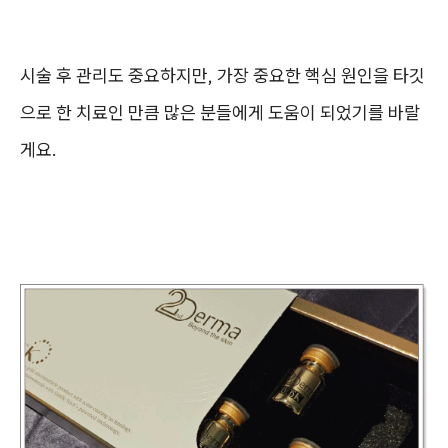
시술 후 관리도 중요하지만, 가장 중요한 핵심 원인을 타깃
으로 한 치료인 만큼 많은 분들에게 도움이 되었기를 바랄
게요.