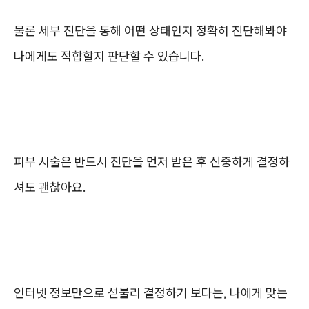
물론 세부 진단을 통해 어떤 상태인지 정확히 진단해봐야
나에게도 적합할지 판단할 수 있습니다.
피부 시술은 반드시 진단을 먼저 받은 후 신중하게 결정하
셔도 괜찮아요.
인터넷 정보만으로 섣불리 결정하기 보다는, 나에게 맞는