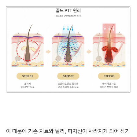
이 때문에 기존 치료와 달리, 피지선이 사라지게 되어 장기