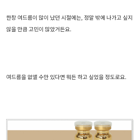
한창 여드름이 많이 났던 시절에는, 정말 밖에 나가고 싶지
않을 만큼 고민이 많았거든요.
여드름을 없앨 수만 있다면 뭐든 하고 싶었을 정도로요.