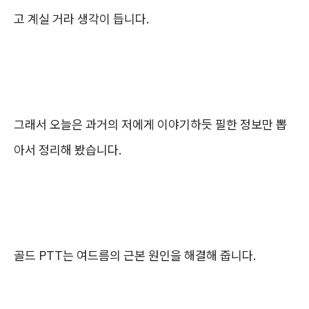
고 계실 거라 생각이 듭니다.
그래서 오늘은 과거의 저에게 이야기하듯 필한 정보만 뽑
아서 정리해 봤습니다.
골드 PTT는 여드름의 근본 원인을 해결해 줍니다.