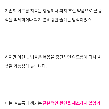
기존의 여드름 치료는 항생제나 피지 조절 약품으로 균 증
식을 억제하거나 피지 분비량만 줄이는 방식이었죠.
하지만 이런 방법들은 복용을 중단하면 여드름이 다시 발
생할 가능성이 높습니다.
이는 여드름이 생기는
근본적인 원인을 해소하지 않았기