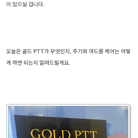
이 있으실 겁니다.
오늘은 골드 PTT가 무엇인지, 주기와 여드름 케어는 어떻
게 하면 되는지 알려드릴게요.