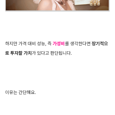
하지만 가격 대비 성능, 즉
가성비
를 생각한다면
장기적으
로 투자할 가치
가 있다고 판단됩니다.
이유는 간단해요.