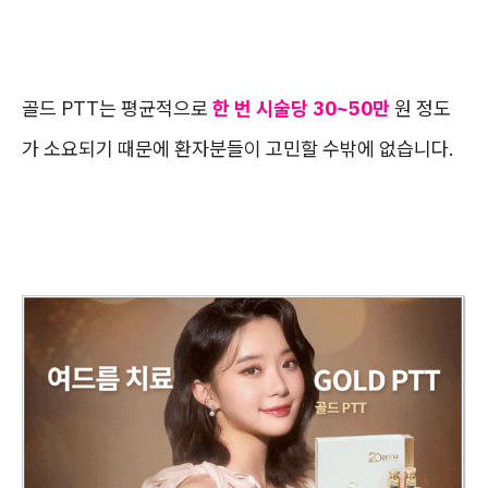
골드 PTT는 평균적으로
한 번 시술당 30~50만
원 정도
가 소요되기 때문에 환자분들이 고민할 수밖에 없습니다.