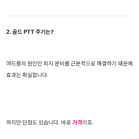
2. 골드 PTT 주기는?
여드름의 원인인 피지 분비를 근본적으로 해결하기 때문에
효과는 확실합니다.
하지만 단점도 있습니다. 바로
가격
이죠.