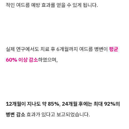
적인 여드름 예방 효과를 얻을 수 있게 됩니다.
실제 연구에서도 치료 후 6개월까지 여드름 병변이
평균
60% 이상 감소
하였으며,
12개월이 지나도 약 85%
,
24개월 후에는 최대 92%의
병변 감소
효과가 있다고 보고되었습니다.