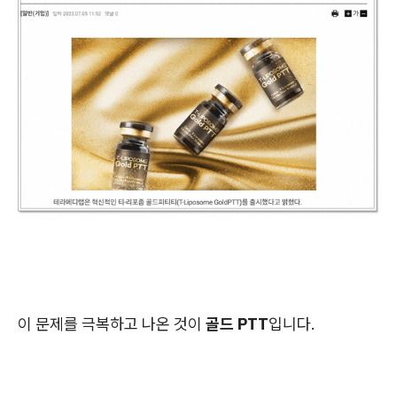
이 문제를 극복하고 나온 것이
골드 PTT
입니다.