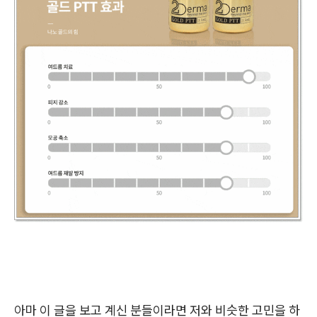
아마 이 글을 보고 계신 분들이라면 저와 비슷한 고민을 하