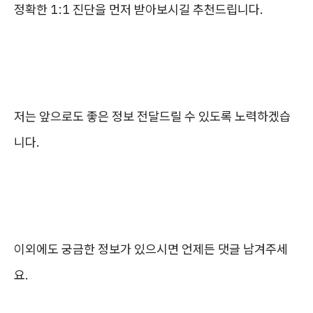
정확한 1:1 진단을 먼저 받아보시길 추천드립니다.
저는 앞으로도 좋은 정보 전달드릴 수 있도록 노력하겠습
니다.
이외에도 궁금한 정보가 있으시면 언제든 댓글 남겨주세
요.