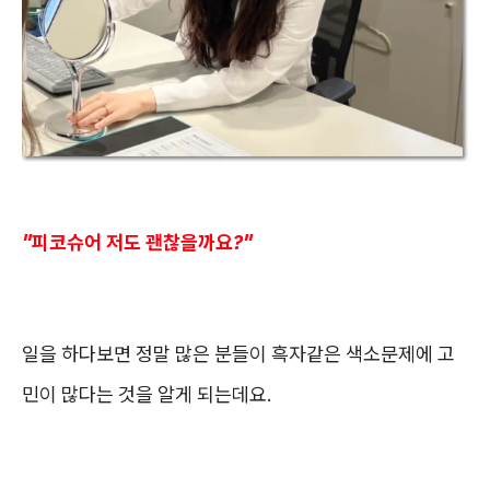
"피코슈어 저도 괜찮을까요?"
일을 하다보면 정말 많은 분들이 흑자같은 색소문제에 고
민이 많다는 것을 알게 되는데요.