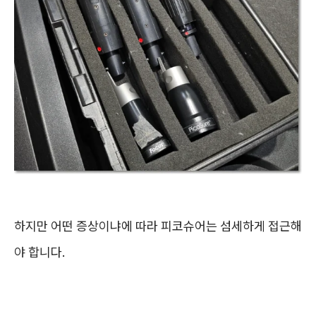
하지만 어떤 증상이냐에 따라 피코슈어는 섬세하게 접근해
야 합니다.