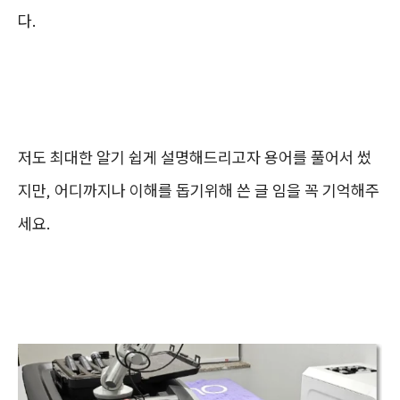
다.
저도 최대한 알기 쉽게 설명해드리고자 용어를 풀어서 썼
지만, 어디까지나 이해를 돕기위해 쓴 글 임을 꼭 기억해주
세요.