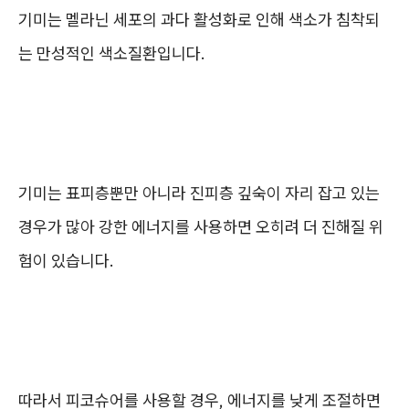
기미는 멜라닌 세포의 과다 활성화로 인해 색소가 침착되
는 만성적인 색소질환입니다.
기미는 표피층뿐만 아니라 진피층 깊숙이 자리 잡고 있는
경우가 많아 강한 에너지를 사용하면 오히려 더 진해질 위
험이 있습니다.
따라서 피코슈어를 사용할 경우, 에너지를 낮게 조절하면