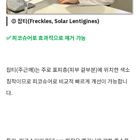
② 잡티(Freckles, Solar Lentigines)
✅ 피코슈어로 효과적으로 제거 가능
잡티(주근깨)는 주로 표피층(피부 겉부분)에 위치한 색소
침착이므로 피코슈어로 비교적 빠르게 개선이 가능합니
다.