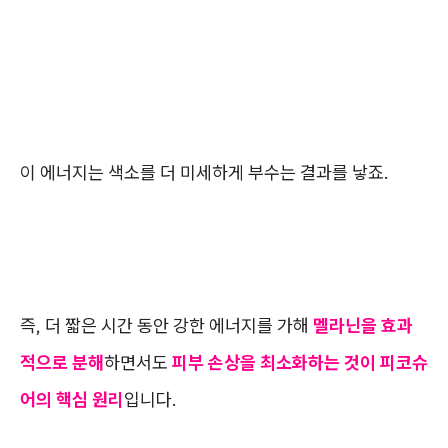
이 에너지는 색소를 더 미세하게 부수는 결과를 낳죠.
즉, 더 짧은 시간 동안 강한 에너지를 가해
멜라닌을 효과
적으로 분해
하면서도
피부 손상을 최소화하는 것이 피코슈
어의 핵심 원리
입니다.