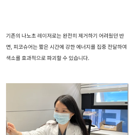
기존의 나노초 레이저로는 완전히 제거하기 어려웠던 반
면, 피코슈어는 짧은 시간에 강한 에너지를 집중 전달하여
색소를 효과적으로 파괴할 수 있습니다.