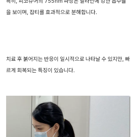
특히, 피코슈어의 755nm 파장은 멜라닌에 강한 흡수율
을 보이며, 잡티를 효과적으로 분해합니다.
치료 후 붉어지는 반응이 일시적으로 나타날 수 있지만, 빠
르게 회복되는 특징이 있습니다.