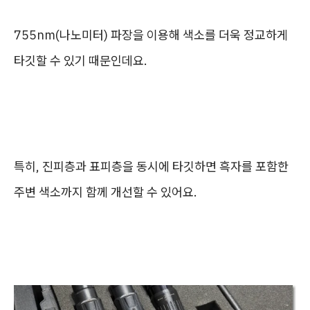
755nm(나노미터) 파장을 이용해 색소를 더욱 정교하게
타깃할 수 있기 때문인데요.
특히, 진피층과 표피층을 동시에 타깃하면 흑자를 포함한
주변 색소까지 함께 개선할 수 있어요.