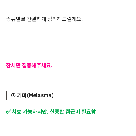
종류별로 간결하게 정리해드릴게요.
잠시만 집중해주세요.
① 기미(Melasma)
✅ 치료 가능하지만, 신중한 접근이 필요함