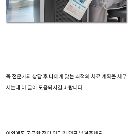
꼭 전문가와 상담 후 나에게 맞는 최적의 치료 계획을 세우
시는데 이 글이 도움되시길 바랍니다.
이외에도 궁금한 점이 있다면 댓글 남겨주세요.