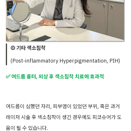
⑤ 기타 색소침착
(Post-inflammatory Hyperpigmentation, PIH)
✅ 여드름 흉터, 외상 후 색소침착 치료에 효과적
여드름이 심했던 자리, 피부염이 있었던 부위, 혹은 과거
레이저 시술 후 색소침착이 생긴 경우에도 피코슈어가 도
움이 될 수 있습니다.