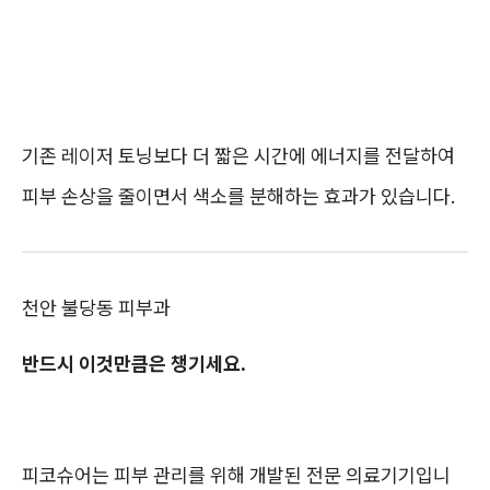
기존 레이저 토닝보다 더 짧은 시간에 에너지를 전달하여
피부 손상을 줄이면서 색소를 분해하는 효과가 있습니다.
천안 불당동 피부과
반드시 이것만큼은 챙기세요.
피코슈어는 피부 관리를 위해 개발된 전문 의료기기입니