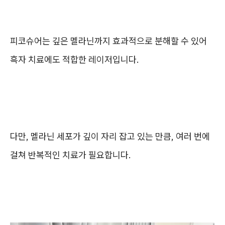
피코슈어는 깊은 멜라닌까지 효과적으로 분해할 수 있어
흑자 치료에도 적합한 레이저입니다.
다만, 멜라닌 세포가 깊이 자리 잡고 있는 만큼, 여러 번에
걸쳐 반복적인 치료가 필요합니다.