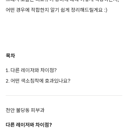
어떤 경우에 적합한지 알기 쉽게 정리해드릴게요 :)
목차
다른 레이저와 차이점?
어떤 색소침착에 효과있나요?
천안 불당동 피부과
다른 레이저와 차이점?