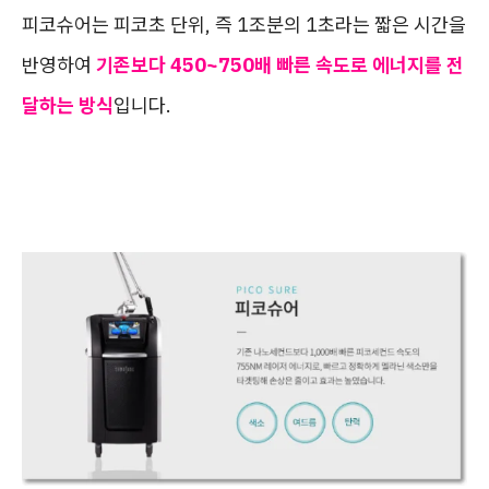
피코슈어는 피코초 단위, 즉 1조분의 1초라는 짧은 시간을
반영하여
기존보다 450~750배 빠른 속도로 에너지를 전
달하는 방식
입니다.