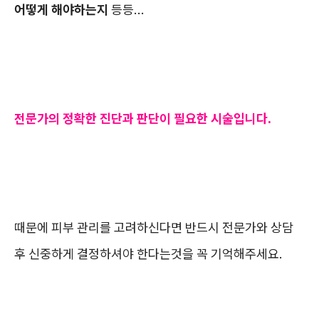
어떻게 해야하는지
등등...
전문가의 정확한 진단과 판단이 필요한 시술입니다.
때문에 피부 관리를 고려하신다면 반드시 전문가와 상담
후 신중하게 결정하셔야 한다는것을 꼭 기억해주세요.