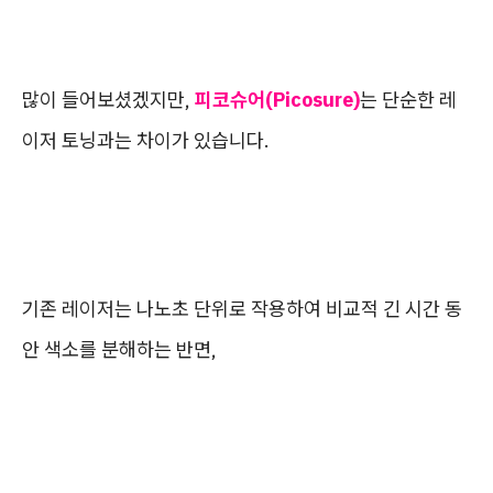
많이 들어보셨겠지만,
피코슈어(Picosure)
는 단순한 레
이저 토닝과는 차이가 있습니다.
기존 레이저는 나노초 단위로 작용하여 비교적 긴 시간 동
안 색소를 분해하는 반면,