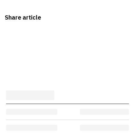
Share article