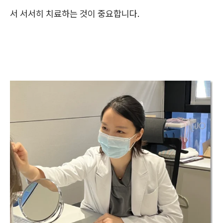
서 서서히 치료하는 것이 중요합니다.