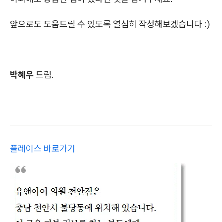
앞으로도 도움드릴 수 있도록 열심히 작성해보겠습니다 :)
박혜우
드림.
플레이스 바로가기