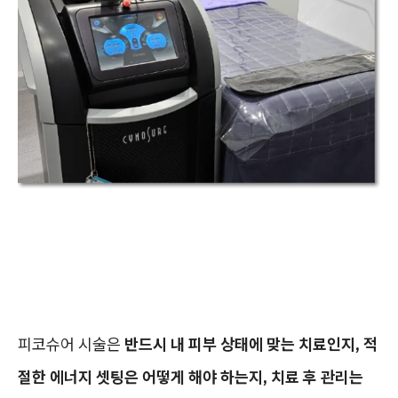
피코슈어 시술은
반드시 내 피부 상태에 맞는 치료인지, 적
절한 에너지 셋팅은 어떻게 해야 하는지, 치료 후 관리는