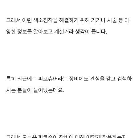
그래서 이런 색소침착을 해결하기 위해 기기나 시술 등 다
양한 정보를 알아보고 계실거라 생각이 듭니다.
특히 최근에는 피코슈어라는 장비에도 관심을 갖고 검색하
시는 분들이 늘어났는데요.
그래서 오늘은 피코슈어 장비에 대해 어떻게 작용하는지,