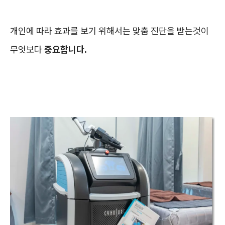
개인에 따라 효과를 보기 위해서는 맞춤 진단을 받는것이
무엇보다
중요합니다.